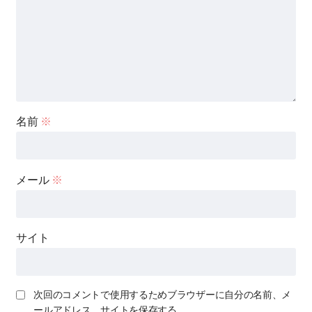
名前
※
メール
※
サイト
次回のコメントで使用するためブラウザーに自分の名前、メ
ールアドレス、サイトを保存する。