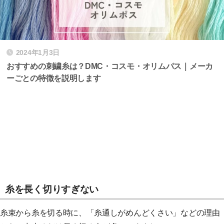
2024年1月3日
おすすめの刺繍糸は？DMC・コスモ・オリムパス｜メーカ
ーごとの特徴を説明します
糸を長く切りすぎない
糸束から糸を切る時に、「糸通しがめんどくさい」などの理由