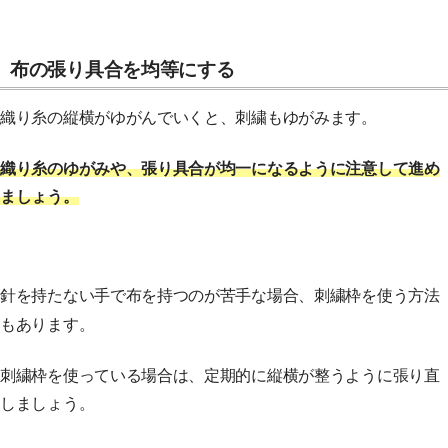
布の張り具合を均等にする
織り糸の縦横がゆがんでいくと、刺繍もゆがみます。
織り糸のゆがみや、張り具合が均一になるように注意して進め
ましょう。
針を持たない手で布を持つのが苦手な場合、刺繍枠を使う方法
もあります。
刺繍枠を使っている場合は、定期的に縦横が整うように張り直
しましょう。