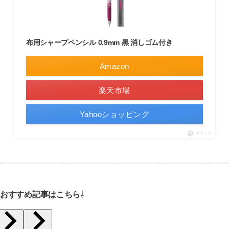
布用シャープペンシル 0.9mm 黒 消しゴム付き
Amazon
楽天市場
Yahooショッピング
ポチップ
おすすめ記事はこちら
⇩