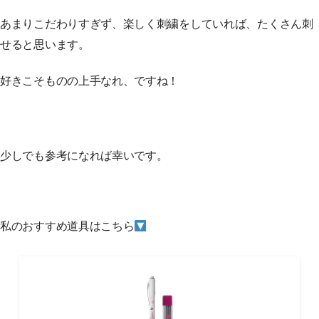
あまりこだわりすぎず、楽しく刺繍をしていれば、たくさん刺
せると思います。
好きこそものの上手なれ、ですね！
少しでも参考になれば幸いです。
私のおすすめ道具はこちら