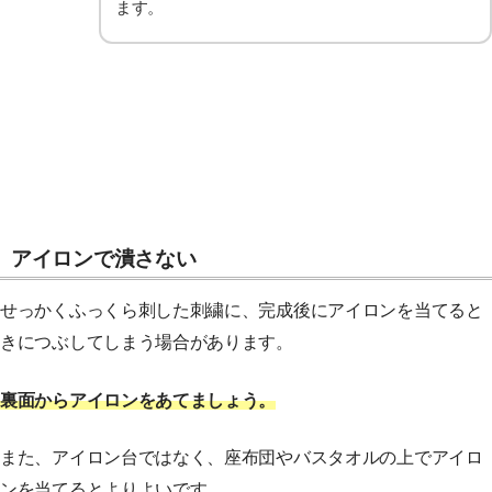
ます。
アイロンで潰さない
せっかくふっくら刺した刺繍に、完成後にアイロンを当てると
きにつぶしてしまう場合があります。
裏面からアイロンをあてましょう。
また、アイロン台ではなく、座布団やバスタオルの上でアイロ
ンを当てるとよりよいです。