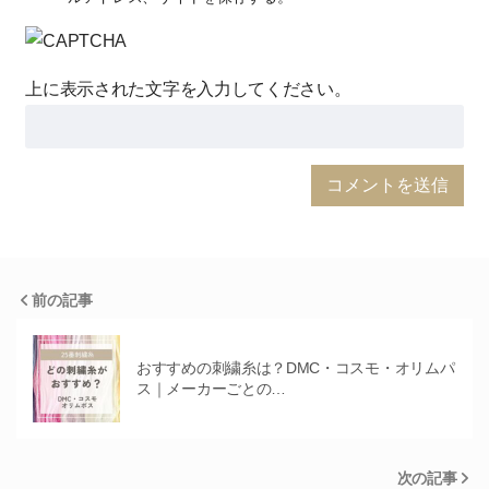
上に表示された文字を入力してください。
前の記事
おすすめの刺繍糸は？DMC・コスモ・オリムパ
ス｜メーカーごとの…
次の記事