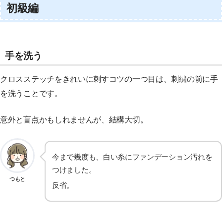
初級編
手を洗う
クロスステッチをきれいに刺すコツの一つ目は、刺繍の前に手
を洗うことです。
意外と盲点かもしれませんが、結構大切。
今まで幾度も、白い糸にファンデーション汚れを
つけました。
つもと
反省。