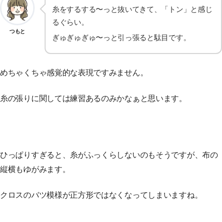
糸をするする〜っと抜いてきて、「トン」と感じ
るぐらい。
つもと
ぎゅぎゅぎゅ〜っと引っ張ると駄目です。
めちゃくちゃ感覚的な表現ですみません。
糸の張りに関しては練習あるのみかなぁと思います。
ひっぱりすぎると、糸がふっくらしないのもそうですが、布の
縦横もゆがみます。
クロスのバツ模様が正方形ではなくなってしまいますね。