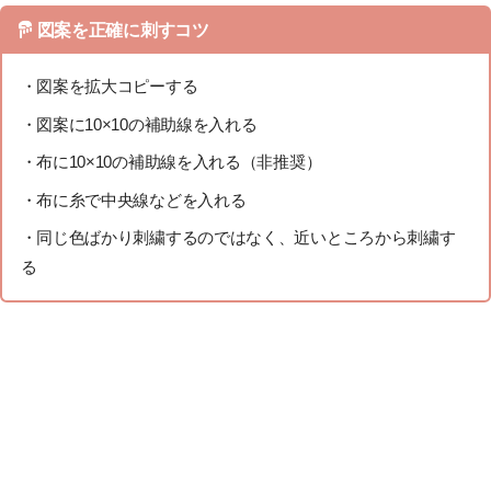
図案を正確に刺すコツ
・図案を拡大コピーする
・図案に10×10の補助線を入れる
・布に10×10の補助線を入れる（非推奨）
・布に糸で中央線などを入れる
・同じ色ばかり刺繍するのではなく、近いところから刺繍す
る