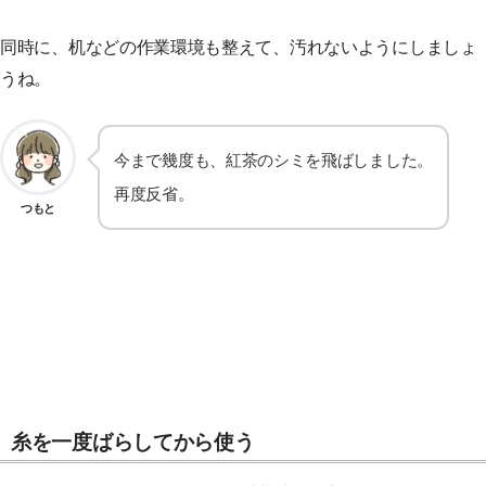
同時に、机などの作業環境も整えて、汚れないようにしましょ
うね。
今まで幾度も、紅茶のシミを飛ばしました。
再度反省。
つもと
糸を一度ばらしてから使う