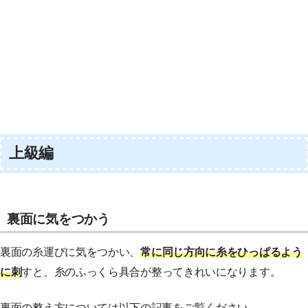
上級編
裏面に気をつかう
裏面の糸運びに気をつかい、
常に同じ方向に糸をひっぱるよう
に刺
すと、糸のふっくら具合が整ってきれいになります。
裏面の整え方については以下の記事をご覧ください。