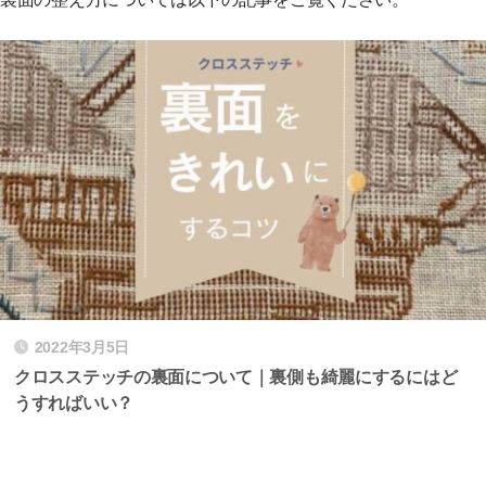
2022年3月5日
クロスステッチの裏面について｜裏側も綺麗にするにはど
うすればいい？