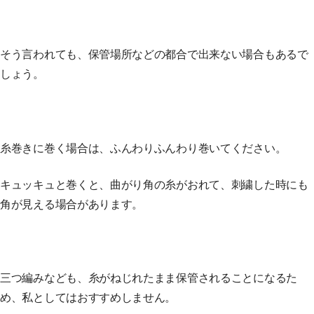
そう言われても、保管場所などの都合で出来ない場合もあるで
しょう。
糸巻きに巻く場合は、ふんわりふんわり巻いてください。
キュッキュと巻くと、曲がり角の糸がおれて、刺繍した時にも
角が見える場合があります。
三つ編みなども、糸がねじれたまま保管されることになるた
め、私としてはおすすめしません。