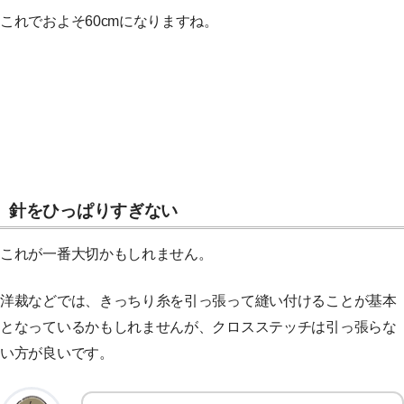
これでおよそ60cmになりますね。
針をひっぱりすぎない
これが一番大切かもしれません。
洋裁などでは、きっちり糸を引っ張って縫い付けることが基本
となっているかもしれませんが、クロスステッチは引っ張らな
い方が良いです。