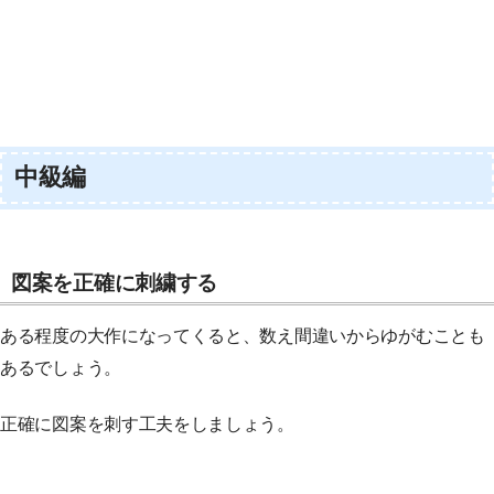
中級編
図案を正確に刺繍する
ある程度の大作になってくると、数え間違いからゆがむことも
あるでしょう。
正確に図案を刺す工夫をしましょう。