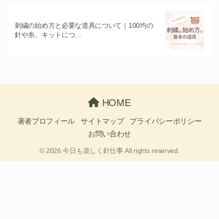
刺繍の始め方と必要な道具について｜100均の
針や糸、キットにつ…
HOME
著者プロフィール
サイトマップ
プライバシーポリシー
お問い合わせ
© 2026 今日も楽しく針仕事 All rights reserved.