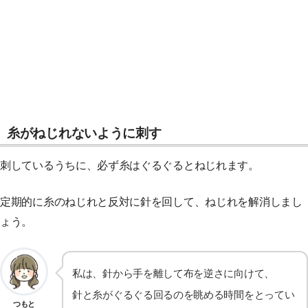
糸がねじれないように刺す
刺しているうちに、必ず糸はぐるぐるとねじれます。
定期的に糸のねじれと反対に針を回して、ねじれを解消しまし
ょう。
私は、針から手を離して布を逆さに向けて、
針と糸がぐるぐる回るのを眺める時間をとってい
つもと