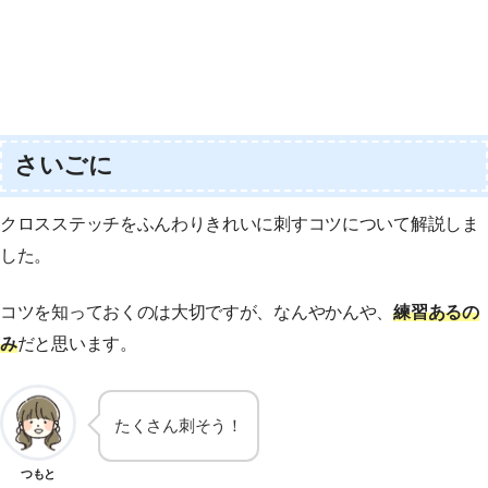
さいごに
クロスステッチをふんわりきれいに刺すコツについて解説しま
した。
コツを知っておくのは大切ですが、なんやかんや、
練習あるの
み
だと思います。
たくさん刺そう！
つもと