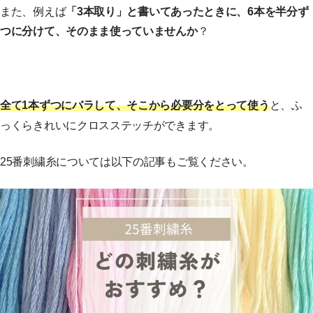
また、例えば
「3本取り」と書いてあったときに、6本を半分ず
つに分けて、そのまま使っていませんか
？
全て1本ずつにバラして、そこから必要分をとって使う
と、ふ
っくらきれいにクロスステッチができます。
25番刺繍糸については以下の記事もご覧ください。