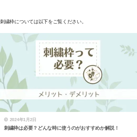
刺繍枠については以下をご覧ください。
2024年1月2日
刺繍枠は必要？どんな時に使うのがおすすめか解説！