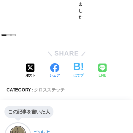
ま
し
た
SHARE
ポスト
シェア
はてブ
LINE
CATEGORY :
クロスステッチ
この記事を書いた人
つもと