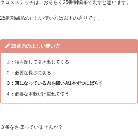
クロスステッチは、おそらく25番刺繍糸で刺すと思います。
25番刺繍糸の正しい使い方は以下の通りです。
25番糸の正しい使い方
１：端を探して引き出してくる
２：必要な長さに切る
３：束になっている糸を細い糸1本ずつにばらす
４：必要な本数だけ重ねて使う
３番をさぼっていませんか？