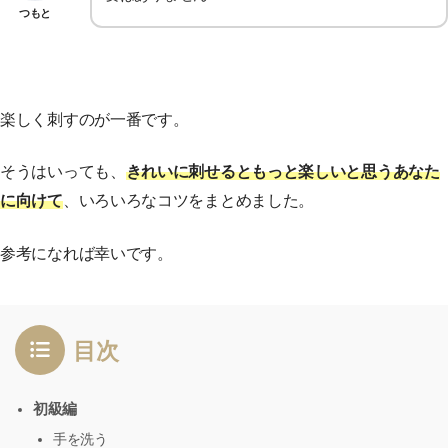
つもと
楽しく刺すのが一番です。
そうはいっても、
きれいに刺せるともっと楽しいと思うあなた
に向けて
、いろいろなコツをまとめました。
参考になれば幸いです。
目次
初級編
手を洗う