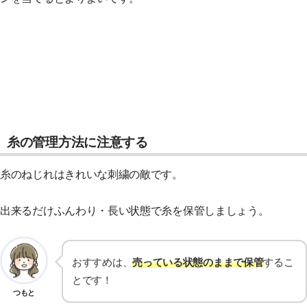
糸の管理方法に注意する
糸のねじれはきれいな刺繍の敵です。
出来るだけふんわり・長い状態で糸を保管しましょう。
おすすめは、
売っている状態のままで保管
するこ
とです！
つもと