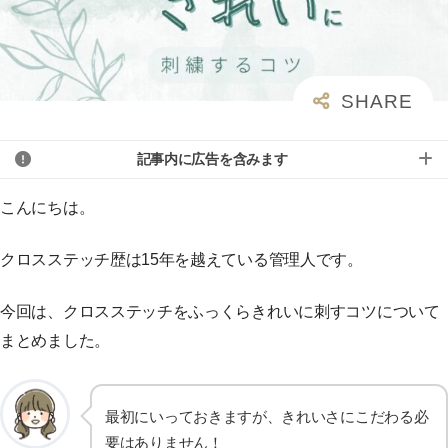
記事内に広告を含みます
こんにちは。
クロスステッチ歴は15年を越えている管理人です。
今回は、クロスステッチをふっくらきれいに刺すコツについて
まとめました。
最初にいっておきますが、きれいさにこだわる必
要はありません！