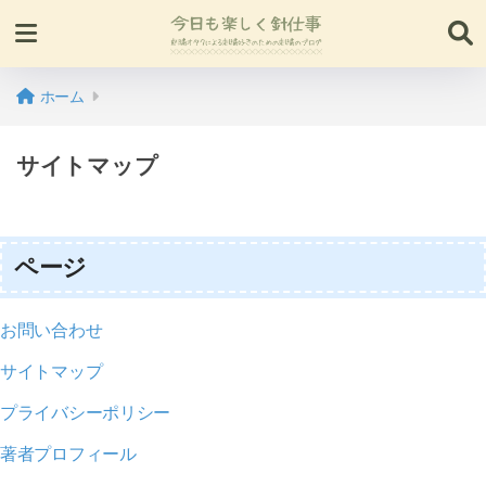
ホーム
サイトマップ
ページ
お問い合わせ
サイトマップ
プライバシーポリシー
著者プロフィール