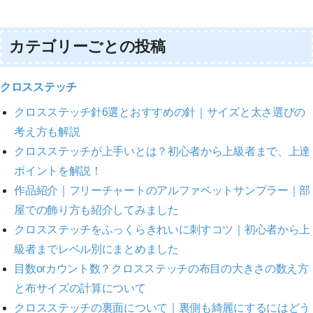
カテゴリーごとの投稿
クロスステッチ
クロスステッチ針6選とおすすめの針｜サイズと太さ選びの
考え方も解説
クロスステッチが上手いとは？初心者から上級者まで、上達
ポイントを解説！
作品紹介｜フリーチャートのアルファベットサンプラー｜部
屋での飾り方も紹介してみました
クロスステッチをふっくらきれいに刺すコツ｜初心者から上
級者までレベル別にまとめました
目数orカウント数？クロスステッチの布目の大きさの数え方
と布サイズの計算について
クロスステッチの裏面について｜裏側も綺麗にするにはどう