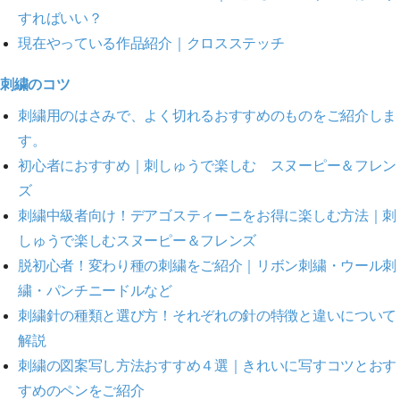
すればいい？
現在やっている作品紹介｜クロスステッチ
刺繍のコツ
刺繍用のはさみで、よく切れるおすすめのものをご紹介しま
す。
初心者におすすめ｜刺しゅうで楽しむ スヌーピー＆フレン
ズ
刺繍中級者向け！デアゴスティーニをお得に楽しむ方法｜刺
しゅうで楽しむスヌーピー＆フレンズ
脱初心者！変わり種の刺繍をご紹介｜リボン刺繍・ウール刺
繍・パンチニードルなど
刺繍針の種類と選び方！それぞれの針の特徴と違いについて
解説
刺繍の図案写し方法おすすめ４選｜きれいに写すコツとおす
すめのペンをご紹介