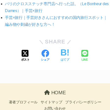
パリのクロスステッチ専門店へ行った話。（Le Bonheur des
Dames）｜手芸×旅行
手芸×旅行｜手芸好きさんにおすすめの国内旅行スポット｜
編み物や刺繍が好きな方へ！
SHARE
ポスト
シェア
はてブ
LINE
HOME
著者プロフィール
サイトマップ
プライバシーポリシー
お問い合わせ